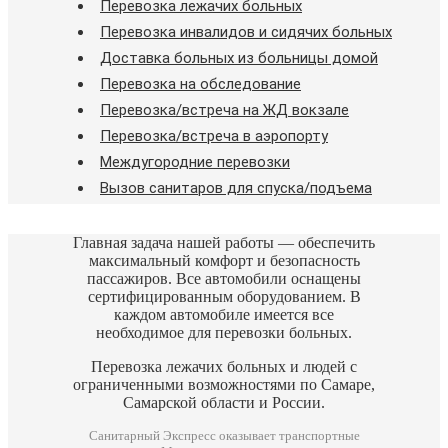
Перевозка лежачих больных
Перевозка инвалидов и сидячих больных
Доставка больных из больницы домой
Перевозка на обследование
Перевозка/встреча на ЖД вокзале
Перевозка/встреча в аэропорту
Междугородние перевозки
Вызов санитаров для спуска/подъема
Главная задача нашей работы — обеспечить
максимальный комфорт и безопасность
пассажиров. Все автомобили оснащены
сертифицированным оборудованием. В
каждом автомобиле имеется все
необходимое для перевозки больных.
Перевозка лежачих больных и людей с
ограниченными возможностями по Самаре,
Самарской области и России.
Санитарный Экспресс оказывает транспортные