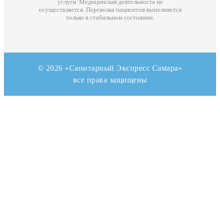
услуги. Медицинская деятельность не
осуществляется. Перевозка пациентов выполняется
только в стабильном состоянии.
© 2026 «Санитарный Экспресс Самара»
все права защищены