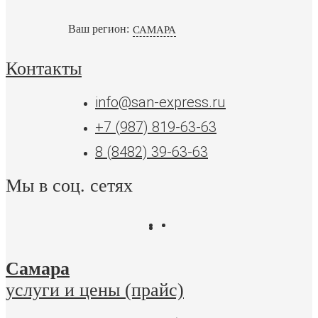
Ваш регион:
САМАРА
Контакты
info@san-express.ru
+7 (987) 819-63-63
8 (8482) 39-63-63
Мы в соц. сетях
Самара
услуги и цены (прайс)