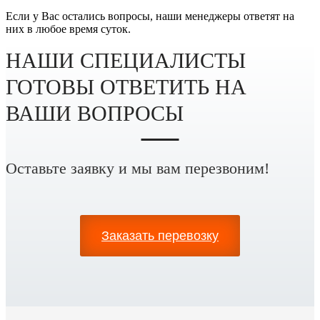
Если у Вас остались вопросы, наши менеджеры ответят на
них в любое время суток.
НАШИ СПЕЦИАЛИСТЫ
ГОТОВЫ ОТВЕТИТЬ НА
ВАШИ ВОПРОСЫ
Оставьте заявку и мы вам перезвоним!
Заказать
перевозку